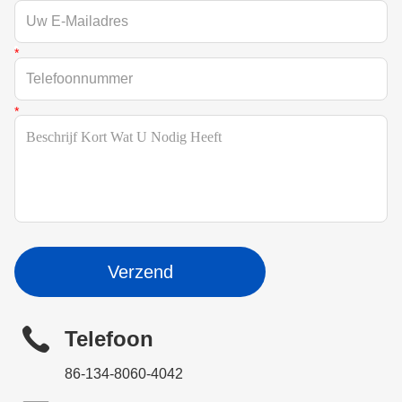
Verzend
Telefoon
86-134-8060-4042