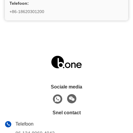
Telefoon:
+86-18620301200
Sociale media
Snel contact
Telefoon