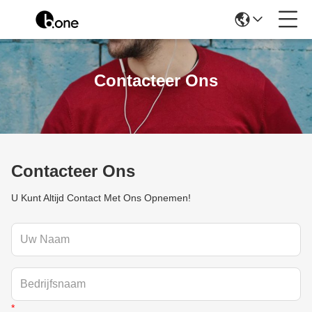
Contacteer Ons
Contacteer Ons
U Kunt Altijd Contact Met Ons Opnemen!