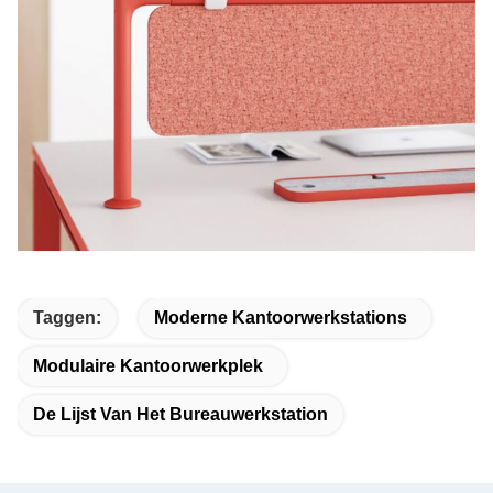
Taggen:
Moderne Kantoorwerkstations
Modulaire Kantoorwerkplek
De Lijst Van Het Bureauwerkstation