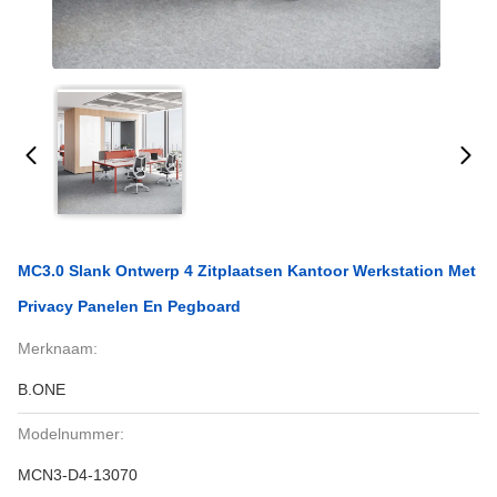
MC3.0 Slank Ontwerp 4 Zitplaatsen Kantoor Werkstation Met
Privacy Panelen En Pegboard
Merknaam:
B.ONE
Modelnummer:
MCN3-D4-13070