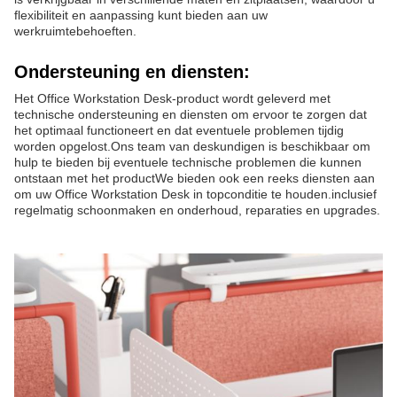
flexibiliteit en aanpassing kunt bieden aan uw
werkruimtebehoeften.
Ondersteuning en diensten:
Het Office Workstation Desk-product wordt geleverd met
technische ondersteuning en diensten om ervoor te zorgen dat
het optimaal functioneert en dat eventuele problemen tijdig
worden opgelost.Ons team van deskundigen is beschikbaar om
hulp te bieden bij eventuele technische problemen die kunnen
ontstaan met het productWe bieden ook een reeks diensten aan
om uw Office Workstation Desk in topconditie te houden.inclusief
regelmatig schoonmaken en onderhoud, reparaties en upgrades.