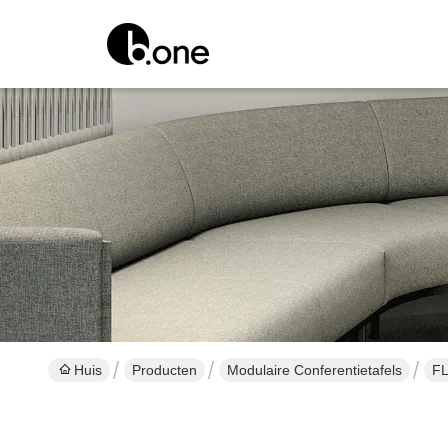
Huis
Producten
Modulaire Conferentietafels
FL