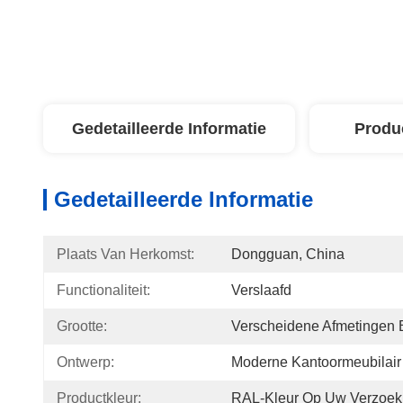
Gedetailleerde Informatie
Produ
Gedetailleerde Informatie
Plaats Van Herkomst:
Dongguan, China
Functionaliteit:
Verslaafd
Grootte:
Verscheidene Afmetingen 
Ontwerp:
Moderne Kantoormeubilair
Productkleur:
RAL-Kleur Op Uw Verzoek