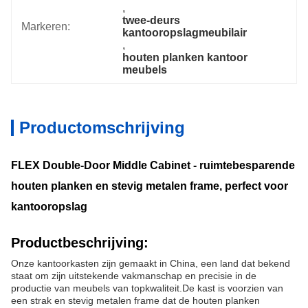
, 
twee-deurs 
Markeren:
kantooropslagmeubilair
, 
houten planken kantoor 
meubels
Productomschrijving
FLEX Double-Door Middle Cabinet - ruimtebesparende
houten planken en stevig metalen frame, perfect voor
kantooropslag
Productbeschrijving:
Onze kantoorkasten zijn gemaakt in China, een land dat bekend
staat om zijn uitstekende vakmanschap en precisie in de
productie van meubels van topkwaliteit.De kast is voorzien van
een strak en stevig metalen frame dat de houten planken