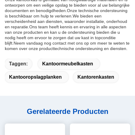
ontworpen om een veilige opslag te bieden voor al uw belangrijke
documenten en benodigdheden.Onze technische ondersteuning
is beschikbaar om hulp te verlenen.We bieden een
verscheidenheid aan diensten, waaronder installatie, onderhoud
en reparatie.Ons team heeft kennis en ervaring in alle aspecten
van onze producten en kan u de ondersteuning bieden die u
nodig heeft om ervoor te zorgen dat uw kast in topconditie
blijft.Neem vandaag nog contact met ons op om meer te weten te
komen over onze producttechnische ondersteuning en diensten.
Taggen:
Kantoormeubelkasten
Kantooropslagplanken
Kantorenkasten
Gerelateerde Producten