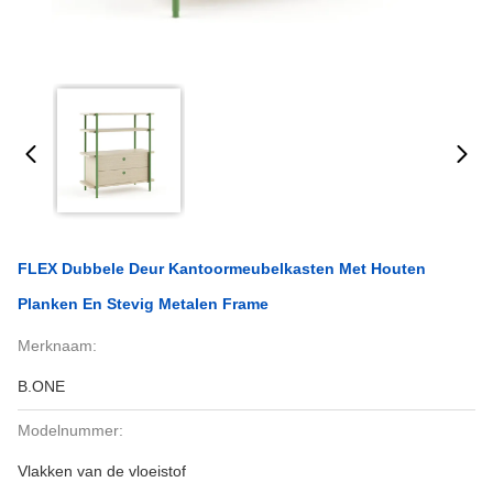
FLEX Dubbele Deur Kantoormeubelkasten Met Houten
Planken En Stevig Metalen Frame
Merknaam:
B.ONE
Modelnummer:
Vlakken van de vloeistof