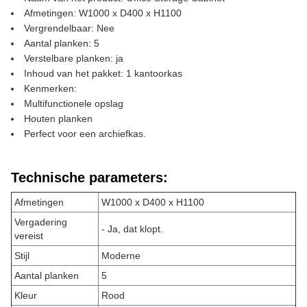
Afmetingen: W1000 x D400 x H1100
Vergrendelbaar: Nee
Aantal planken: 5
Verstelbare planken: ja
Inhoud van het pakket: 1 kantoorkas
Kenmerken:
Multifunctionele opslag
Houten planken
Perfect voor een archiefkas.
Technische parameters:
Afmetingen
W1000 x D400 x H1100
Vergadering
- Ja, dat klopt.
vereist
Stijl
Moderne
Aantal planken
5
Kleur
Rood