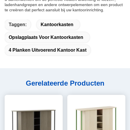
ladenhandgrepen en andere ontwerpelementen om een product
te creëren dat perfect aansluit bij uw kantoorinrichting.
Taggen:
Kantoorkasten
Opslagplaats Voor Kantoorkasten
4 Planken Uitvoerend Kantoor Kast
Gerelateerde Producten