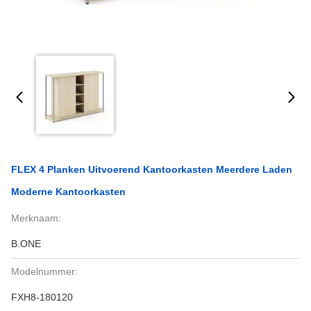
FLEX 4 Planken Uitvoerend Kantoorkasten Meerdere Laden
Moderne Kantoorkasten
Merknaam:
B.ONE
Modelnummer:
FXH8-180120