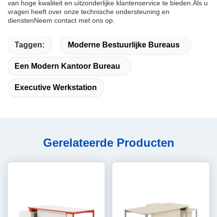
van hoge kwaliteit en uitzonderlijke klantenservice te bieden.Als u
vragen heeft over onze technische ondersteuning en
dienstenNeem contact met ons op.
Taggen:
Moderne Bestuurlijke Bureaus
Een Modern Kantoor Bureau
Executive Werkstation
Gerelateerde Producten