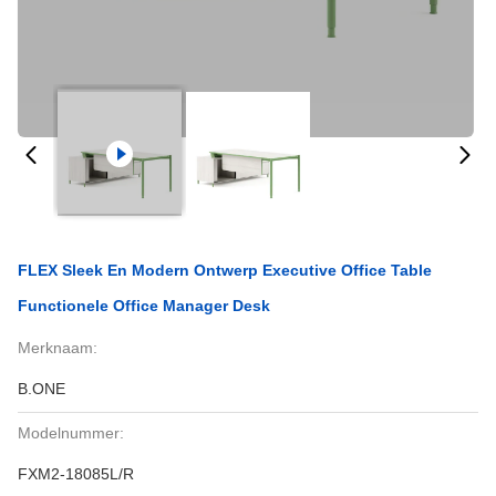
FLEX Sleek En Modern Ontwerp Executive Office Table
Functionele Office Manager Desk
Merknaam:
B.ONE
Modelnummer:
FXM2-18085L/R