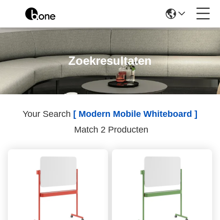
Zoekresultaten
Your Search
[ Modern Mobile Whiteboard ]
Match 2 Producten