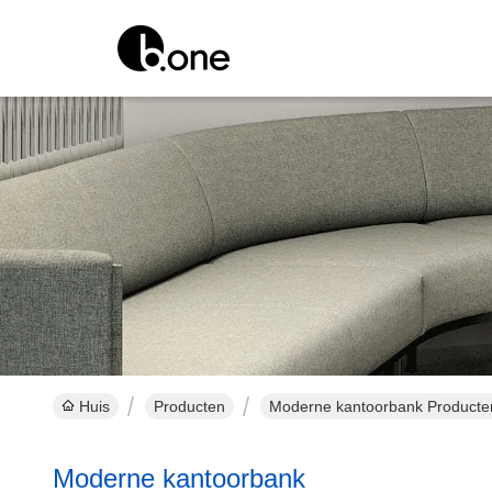
Huis
Producten
Moderne kantoorbank Producten
Moderne kantoorbank