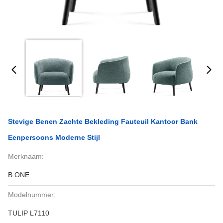
Stevige Benen Zachte Bekleding Fauteuil Kantoor Bank
Eenpersoons Moderne Stijl
Merknaam:
B.ONE
Modelnummer:
TULIP L7110