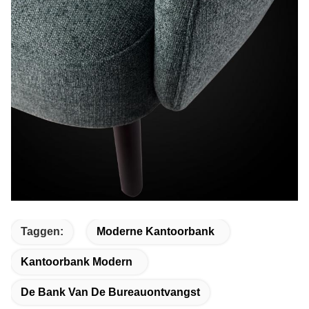
Taggen:
Moderne Kantoorbank
Kantoorbank Modern
De Bank Van De Bureauontvangst