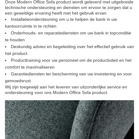
Onze Modern Office Sofa product wordt geleverd met uitgebreide
technische ondersteuning en diensten om ervoor te zorgen dat u
een geweldige ervaring heeft met het gebruik ervan.
Installatieondersteuning om u te helpen de bank in uw
kantoorruimte in te richten
Onderhouds- en reparatiediensten om uw bank in topconditie
te houden
Deskundig advies en begeleiding over het effectief gebruik van
het product
Producttraining voor uw personeel om de productiviteit en het
comfort te maximaliseren
Garantiediensten ter bescherming van uw investering en voor
gemoedsrust
Wij zijn toegewijd aan het leveren van uitzonderlijke service en
ondersteuning voor ons Modern Office Sofa product.